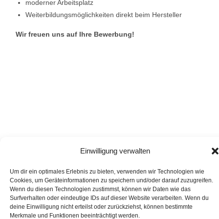
moderner Arbeitsplatz
Weiterbildungsmöglichkeiten direkt beim Hersteller
Wir freuen uns auf Ihre Bewerbung!
Einwilligung verwalten
Um dir ein optimales Erlebnis zu bieten, verwenden wir Technologien wie
Jetzt bewerben
Cookies, um Geräteinformationen zu speichern und/oder darauf zuzugreifen.
Wenn du diesen Technologien zustimmst, können wir Daten wie das
Surfverhalten oder eindeutige IDs auf dieser Website verarbeiten. Wenn du
deine Einwilligung nicht erteilst oder zurückziehst, können bestimmte
Merkmale und Funktionen beeinträchtigt werden.