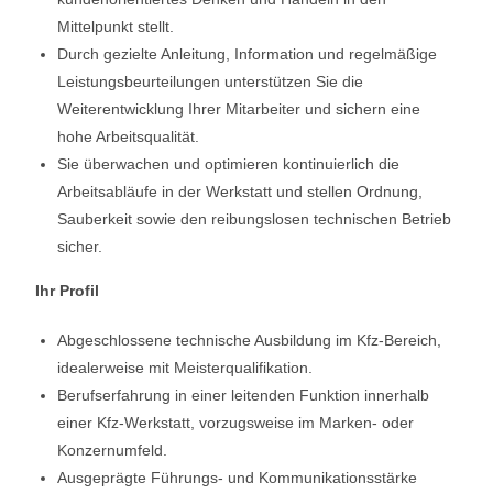
Mittelpunkt stellt.
Durch gezielte Anleitung, Information und regelmäßige
Leistungsbeurteilungen unterstützen Sie die
Weiterentwicklung Ihrer Mitarbeiter und sichern eine
hohe Arbeitsqualität.
Sie überwachen und optimieren kontinuierlich die
Arbeitsabläufe in der Werkstatt und stellen Ordnung,
Sauberkeit sowie den reibungslosen technischen Betrieb
sicher.
Ihr Profil
Abgeschlossene technische Ausbildung im Kfz-Bereich,
idealerweise mit Meisterqualifikation.
Berufserfahrung in einer leitenden Funktion innerhalb
einer Kfz-Werkstatt, vorzugsweise im Marken- oder
Konzernumfeld.
Ausgeprägte Führungs- und Kommunikationsstärke