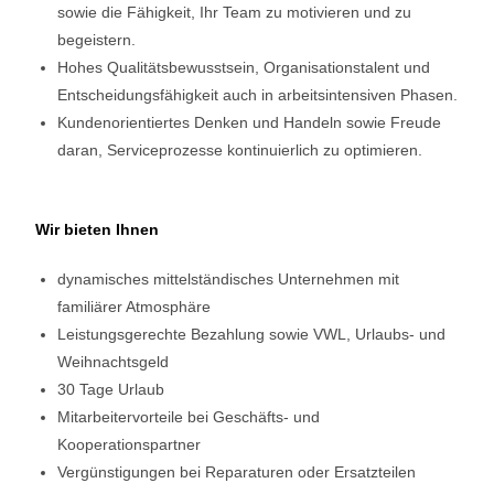
sowie die Fähigkeit, Ihr Team zu motivieren und zu
begeistern.
Hohes Qualitätsbewusstsein, Organisationstalent und
Entscheidungsfähigkeit auch in arbeitsintensiven Phasen.
Kundenorientiertes Denken und Handeln sowie Freude
daran, Serviceprozesse kontinuierlich zu optimieren.
Wir bie
ten Ihnen
dynamisches mittelständisches Unternehmen mit
familiärer Atmosphäre
Leistungsgerechte Bezahlung sowie VWL, Urlaubs- und
Weihnachtsgeld
30 Tage Urlaub
Mitarbeitervorteile bei Geschäfts- und
Kooperationspartner
Vergünstigungen bei Reparaturen oder Ersatzteilen