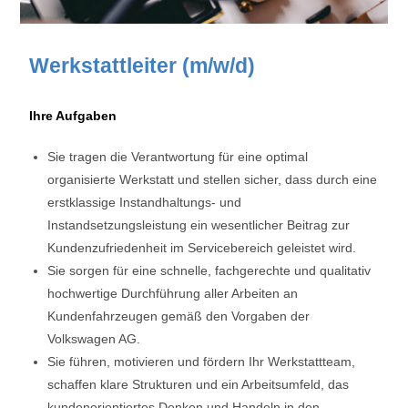
Werkstattleiter (m/w/d)
Ihre Aufgaben
Sie tragen die Verantwortung für eine optimal
organisierte Werkstatt und stellen sicher, dass durch eine
erstklassige Instandhaltungs- und
Instandsetzungsleistung ein wesentlicher Beitrag zur
Kundenzufriedenheit im Servicebereich geleistet wird.
Sie sorgen für eine schnelle, fachgerechte und qualitativ
hochwertige Durchführung aller Arbeiten an
Kundenfahrzeugen gemäß den Vorgaben der
Volkswagen AG.
Sie führen, motivieren und fördern Ihr Werkstattteam,
schaffen klare Strukturen und ein Arbeitsumfeld, das
kundenorientiertes Denken und Handeln in den