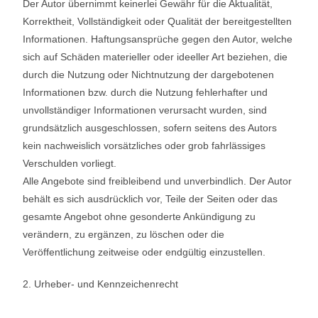
Der Autor übernimmt keinerlei Gewähr für die Aktualität,
Korrektheit, Vollständigkeit oder Qualität der bereitgestellten
Informationen. Haftungsansprüche gegen den Autor, welche
sich auf Schäden materieller oder ideeller Art beziehen, die
durch die Nutzung oder Nichtnutzung der dargebotenen
Informationen bzw. durch die Nutzung fehlerhafter und
unvollständiger Informationen verursacht wurden, sind
grundsätzlich ausgeschlossen, sofern seitens des Autors
kein nachweislich vorsätzliches oder grob fahrlässiges
Verschulden vorliegt.
Alle Angebote sind freibleibend und unverbindlich. Der Autor
behält es sich ausdrücklich vor, Teile der Seiten oder das
gesamte Angebot ohne gesonderte Ankündigung zu
verändern, zu ergänzen, zu löschen oder die
Veröffentlichung zeitweise oder endgültig einzustellen.
2. Urheber- und Kennzeichenrecht