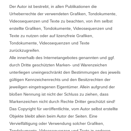
Der Autor ist bestrebt, in allen Publikationen die
Urheberrechte der verwendeten Grafiken, Tondokumente,
Videosequenzen und Texte zu beachten, von ihm selbst
erstellte Grafiken, Tondokumente, Videosequenzen und
Texte zu nutzen oder auf lizenzfreie Grafiken,
Tondokumente, Videosequenzen und Texte
zurückzugreifen.
Alle innerhalb des Internetangebotes genannten und ggf.
durch Dritte geschützten Marken- und Warenzeichen
unterliegen uneingeschränkt den Bestimmungen des jeweils
gültigen Kennzeichenrechts und den Besitzrechten der
jeweiligen eingetragenen Eigentümer. Allein aufgrund der
bloßen Nennung ist nicht der Schluss zu ziehen, dass
Markenzeichen nicht durch Rechte Dritter geschützt sind!
Das Copyright für veröffentlichte, vom Autor selbst erstellte
Objekte bleibt allein beim Autor der Seiten. Eine
Vervielfältigung oder Verwendung solcher Grafiken,
Tondokumente, Videosequenzen und Texte in anderen