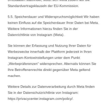
Standardvertragsklauseln der EU-Kommission.
5.5. Speicherdauer und Widerspruchsmöglichkeit Wir haben
keinen Einfluss auf die Speicherdauer Ihrer Daten bei Meta.
Weitere Informationen hierzu finden Sie in der
Datenrichtlinie von Instagram (Meta).
Sie können der Erfassung und Nutzung Ihrer Daten für
Werbezwecke innerhalb der Plattform jederzeit in Ihren
Instagram-Kontoeinstellungen unter dem Punkt
„Werbepräferenzen“ widersprechen. Alternativ können Sie
Ihre Betroffenenrechte direkt gegenüber Meta geltend
machen.
Weitere Details zur Datenverarbeitung durch Meta finden
Sie in der Datenschutzrichtlinie von Instagram:
https://privacycenter.instagram.com/policy/.