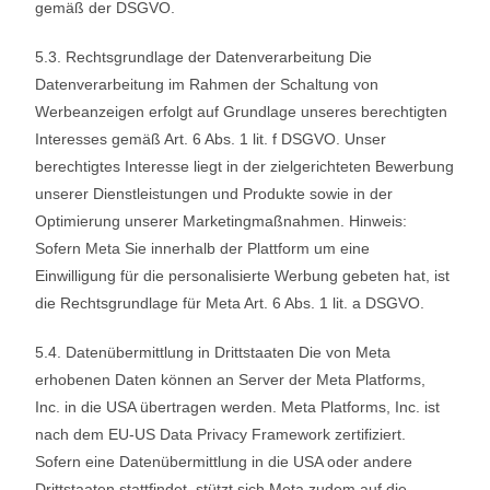
gemäß der DSGVO.
5.3. Rechtsgrundlage der Datenverarbeitung Die
Datenverarbeitung im Rahmen der Schaltung von
Werbeanzeigen erfolgt auf Grundlage unseres berechtigten
Interesses gemäß Art. 6 Abs. 1 lit. f DSGVO. Unser
berechtigtes Interesse liegt in der zielgerichteten Bewerbung
unserer Dienstleistungen und Produkte sowie in der
Optimierung unserer Marketingmaßnahmen. Hinweis:
Sofern Meta Sie innerhalb der Plattform um eine
Einwilligung für die personalisierte Werbung gebeten hat, ist
die Rechtsgrundlage für Meta Art. 6 Abs. 1 lit. a DSGVO.
5.4. Datenübermittlung in Drittstaaten Die von Meta
erhobenen Daten können an Server der Meta Platforms,
Inc. in die USA übertragen werden. Meta Platforms, Inc. ist
nach dem EU-US Data Privacy Framework zertifiziert.
Sofern eine Datenübermittlung in die USA oder andere
Drittstaaten stattfindet, stützt sich Meta zudem auf die