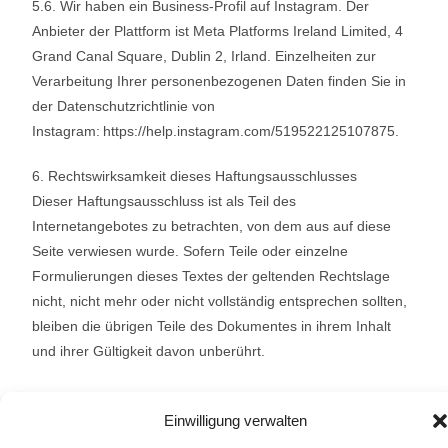
5.6. Wir haben ein Business-Profil auf Instagram. Der
Anbieter der Plattform ist Meta Platforms Ireland Limited, 4
Grand Canal Square, Dublin 2, Irland. Einzelheiten zur
Verarbeitung Ihrer personenbezogenen Daten finden Sie in
der Datenschutzrichtlinie von
Instagram: https://help.instagram.com/519522125107875.
6. Rechtswirksamkeit dieses Haftungsausschlusses
Dieser Haftungsausschluss ist als Teil des
Internetangebotes zu betrachten, von dem aus auf diese
Seite verwiesen wurde. Sofern Teile oder einzelne
Formulierungen dieses Textes der geltenden Rechtslage
nicht, nicht mehr oder nicht vollständig entsprechen sollten,
bleiben die übrigen Teile des Dokumentes in ihrem Inhalt
und ihrer Gültigkeit davon unberührt.
Einwilligung verwalten