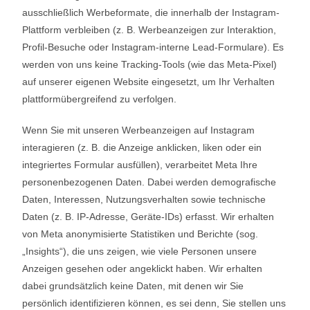
ausschließlich Werbeformate, die innerhalb der Instagram-
Plattform verbleiben (z. B. Werbeanzeigen zur Interaktion,
Profil-Besuche oder Instagram-interne Lead-Formulare). Es
werden von uns keine Tracking-Tools (wie das Meta-Pixel)
auf unserer eigenen Website eingesetzt, um Ihr Verhalten
plattformübergreifend zu verfolgen.
Wenn Sie mit unseren Werbeanzeigen auf Instagram
interagieren (z. B. die Anzeige anklicken, liken oder ein
integriertes Formular ausfüllen), verarbeitet Meta Ihre
personenbezogenen Daten. Dabei werden demografische
Daten, Interessen, Nutzungsverhalten sowie technische
Daten (z. B. IP-Adresse, Geräte-IDs) erfasst. Wir erhalten
von Meta anonymisierte Statistiken und Berichte (sog.
„Insights“), die uns zeigen, wie viele Personen unsere
Anzeigen gesehen oder angeklickt haben. Wir erhalten
dabei grundsätzlich keine Daten, mit denen wir Sie
persönlich identifizieren können, es sei denn, Sie stellen uns