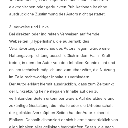
elektronischen oder gedruckten Publikationen ist ohne
ausdrückliche Zustimmung des Autors nicht gestattet.
3. Verweise und Links
Bei direkten oder indirekten Verweisen auf fremde
Webseiten („Hyperlinks“), die außerhalb des
Verantwortungsbereiches des Autors liegen, würde eine
Haftungsverpflichtung ausschließlich in dem Fall in Kraft
treten, in dem der Autor von den Inhalten Kenntnis hat und
es ihm technisch möglich und zumutbar wäre, die Nutzung
im Falle rechtswidriger Inhalte zu verhindern.
Der Autor erklärt hiermit ausdrücklich, dass zum Zeitpunkt
der Linksetzung keine illegalen Inhalte auf den zu
verlinkenden Seiten erkennbar waren. Auf die aktuelle und
zukünftige Gestaltung, die Inhalte oder die Urheberschaft
der gelinkten/verknüpften Seiten hat der Autor keinerlei
Einfluss. Deshalb distanziert er sich hiermit ausdrücklich von
allen Inhalten aller gelinkten /verknüpften Seiten, die nach