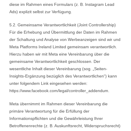
diese im Rahmen eines Formulars (z. B. Instagram Lead
Ads) explizit selbst zur Verfügung.
5.2. Gemeinsame Verantwortlichkeit (Joint Controllership)
Für die Erhebung und Übermittlung der Daten im Rahmen
der Schaltung und Analyse von Werbeanzeigen sind wir und
Meta Platforms Ireland Limited gemeinsam verantwortlich.
Hierzu haben wir mit Meta eine Vereinbarung über die
gemeinsame Verantwortlichkeit geschlossen. Der
wesentliche Inhalt dieser Vereinbarung (sog. „Seiten-
Insights-Ergänzung bezüglich des Verantwortlichen“) kann
unter folgendem Link eingesehen werden:
https://www.facebook.com/legal/controller_addendum.
Meta übernimmt im Rahmen dieser Vereinbarung die
primäre Verantwortung für die Erfüllung der
Informationspflichten und die Gewährleistung Ihrer
Betroffenenrechte (z. B. Auskunftsrecht, Widerspruchsrecht)